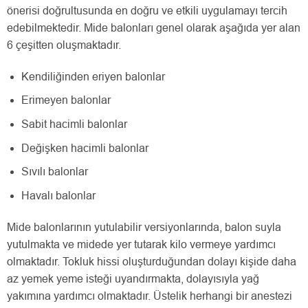
önerisi doğrultusunda en doğru ve etkili uygulamayı tercih
edebilmektedir. Mide balonları genel olarak aşağıda yer alan
6 çeşitten oluşmaktadır.
Kendiliğinden eriyen balonlar
Erimeyen balonlar
Sabit hacimli balonlar
Değişken hacimli balonlar
Sıvılı balonlar
Havalı balonlar
Mide balonlarının yutulabilir versiyonlarında, balon suyla
yutulmakta ve midede yer tutarak kilo vermeye yardımcı
olmaktadır. Tokluk hissi oluşturduğundan dolayı kişide daha
az yemek yeme isteği uyandırmakta, dolayısıyla yağ
yakımına yardımcı olmaktadır. Üstelik herhangi bir anestezi