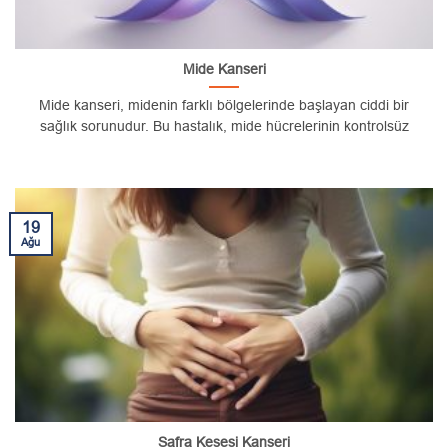
Mide Kanseri
Mide kanseri, midenin farklı bölgelerinde başlayan ciddi bir
sağlık sorunudur. Bu hastalık, mide hücrelerinin kontrolsüz
19
Ağu
Safra Kesesi Kanseri