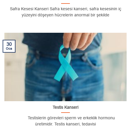
Safra Kesesi Kanseri Safra kesesi kanseri, safra kesesinin iç
yüzeyini döşeyen hücrelerin anormal bir şekilde
30
Oca
Testis Kanseri
Testislerin görevleri sperm ve erkeklik hormonu
üretimidir. Testis kanseri, tedavisi