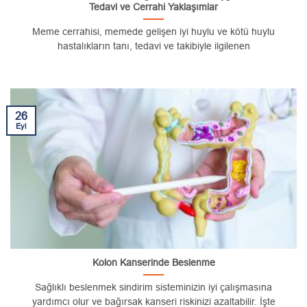
Tedavi ve Cerrahi Yaklaşımlar
Meme cerrahisi, memede gelişen iyi huylu ve kötü huylu
hastalıkların tanı, tedavi ve takibiyle ilgilenen
26
Eyl
Kolon Kanserinde Beslenme
Sağlıklı beslenmek sindirim sisteminizin iyi çalışmasına
yardımcı olur ve bağırsak kanseri riskinizi azaltabilir. İşte