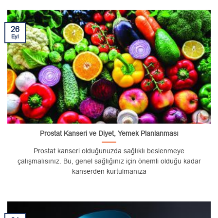
26
Eyl
Prostat Kanseri ve Diyet, Yemek Planlanması
Prostat kanseri olduğunuzda sağlıklı beslenmeye
çalışmalısınız. Bu, genel sağlığınız için önemli olduğu kadar
kanserden kurtulmanıza