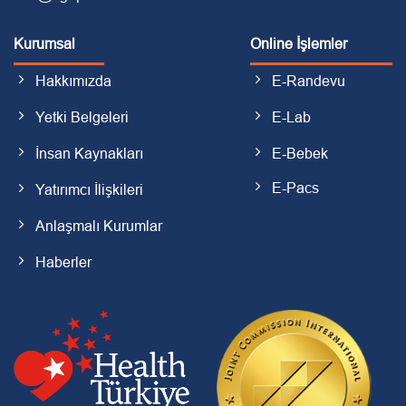
Kurumsal
Online İşlemler
Hakkımızda
E-Randevu
Yetki Belgeleri
E-Lab
İnsan Kaynakları
E-Bebek
E-Pacs
Yatırımcı İlişkileri
Anlaşmalı Kurumlar
Haberler