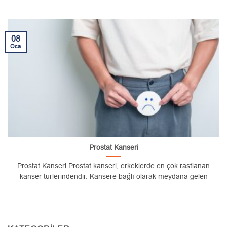
08
Oca
Prostat Kanseri
Prostat Kanseri Prostat kanseri, erkeklerde en çok rastlanan
kanser türlerindendir. Kansere bağlı olarak meydana gelen