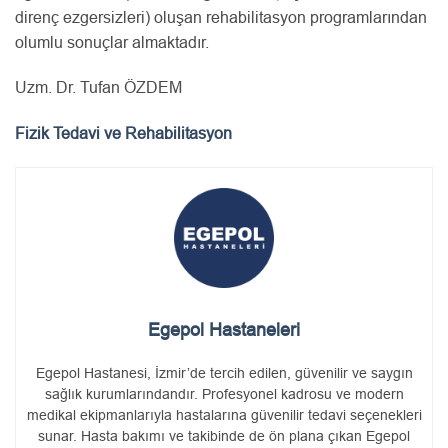
direnç ezgersizleri) oluşan rehabilitasyon programlarından
olumlu sonuçlar almaktadır.
Uzm. Dr. Tufan ÖZDEM
Fizik Tedavi ve Rehabilitasyon
Egepol Hastaneleri
Egepol Hastanesi, İzmir’de tercih edilen, güvenilir ve saygın
sağlık kurumlarındandır. Profesyonel kadrosu ve modern
medikal ekipmanlarıyla hastalarına güvenilir tedavi seçenekleri
sunar. Hasta bakımı ve takibinde de ön plana çıkan Egepol