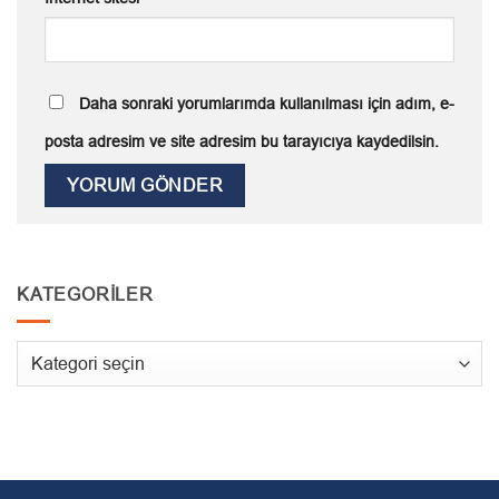
Daha sonraki yorumlarımda kullanılması için adım, e-
posta adresim ve site adresim bu tarayıcıya kaydedilsin.
KATEGORILER
Kategoriler