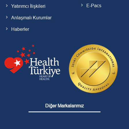
E-Pacs
Yatırımcı İlişkileri
Anlaşmalı Kurumlar
Haberler
Diğer Markalarımız