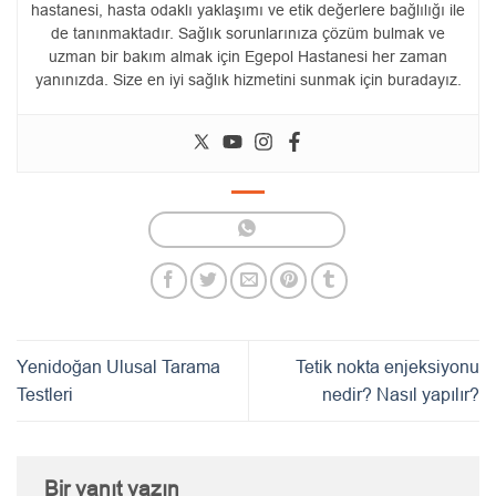
hastanesi, hasta odaklı yaklaşımı ve etik değerlere bağlılığı ile
de tanınmaktadır. Sağlık sorunlarınıza çözüm bulmak ve
uzman bir bakım almak için Egepol Hastanesi her zaman
yanınızda. Size en iyi sağlık hizmetini sunmak için buradayız.
Yenidoğan Ulusal Tarama
Tetik nokta enjeksiyonu
Testleri
nedir? Nasıl yapılır?
Bir yanıt yazın