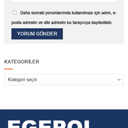
Daha sonraki yorumlarımda kullanılması için adım, e-
posta adresim ve site adresim bu tarayıcıya kaydedilsin.
KATEGORILER
Kategoriler