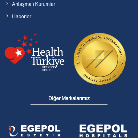
Anlaşmalı Kurumlar
Haberler
Diğer Markalarımız